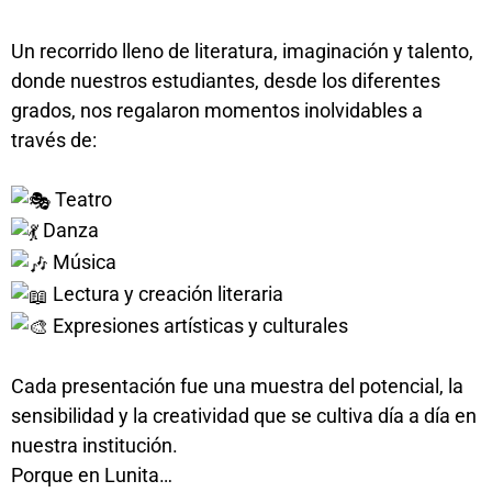
Un recorrido lleno de literatura, imaginación y talento,
donde nuestros estudiantes, desde los diferentes
grados, nos regalaron momentos inolvidables a
través de:
Teatro
Danza
Música
Lectura y creación literaria
Expresiones artísticas y culturales
Cada presentación fue una muestra del potencial, la
sensibilidad y la creatividad que se cultiva día a día en
nuestra institución.
Porque en Lunita…