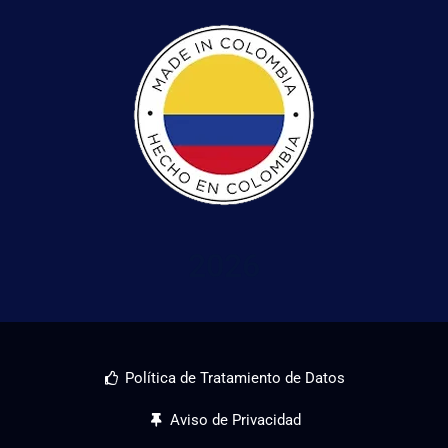
2026
Política de Tratamiento de Datos
Aviso de Privacidad