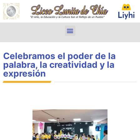
Celebramos el poder de la
palabra, la creatividad y la
expresión