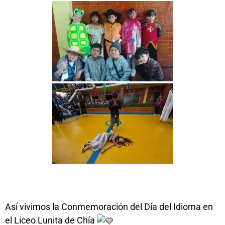
Así vivimos la Conmemoración del Día del Idioma en
el Liceo Lunita de Chía