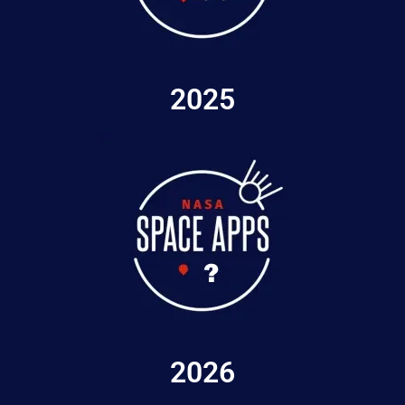
2025
2026