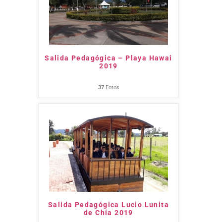
Salida Pedagógica – Playa Hawai
2019
37
Fotos
Salida Pedagógica Lucio Lunita
de Chía 2019