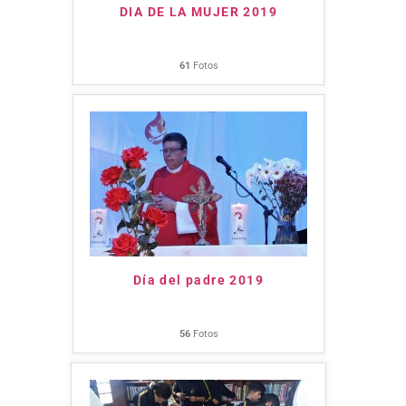
DIA DE LA MUJER 2019
61
Fotos
Día del padre 2019
56
Fotos