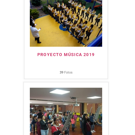
PROYECTO MÚSICA 2019
39
Fotos