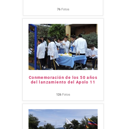
76
Fotos
Conmemoración de los 50 años
del lanzamiento del Apolo 11
126
Fotos