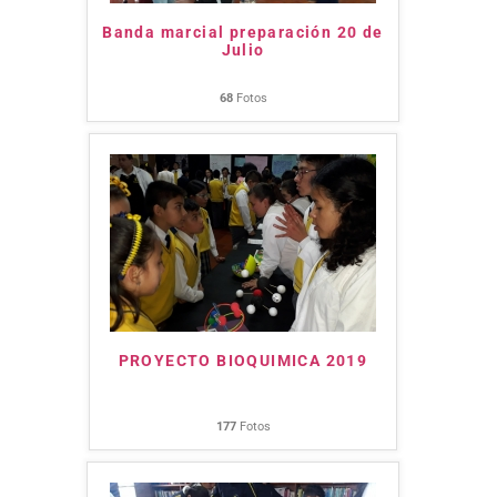
Banda marcial preparación 20 de
Julio
68
Fotos
PROYECTO BIOQUIMICA 2019
177
Fotos