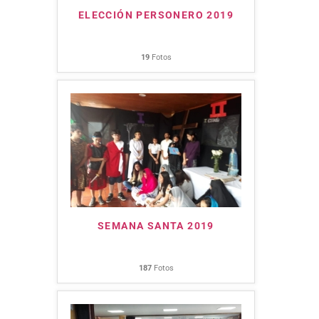
ELECCIÓN PERSONERO 2019
19
Fotos
SEMANA SANTA 2019
187
Fotos