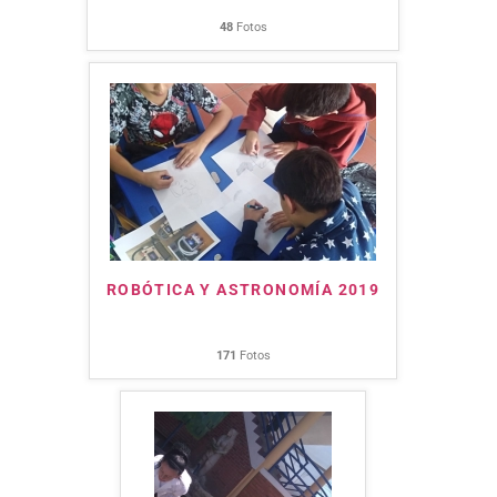
48
Fotos
ROBÓTICA Y ASTRONOMÍA 2019
171
Fotos