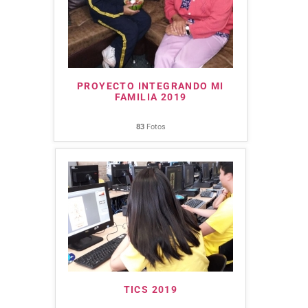
PROYECTO INTEGRANDO MI
FAMILIA 2019
83
Fotos
TICS 2019