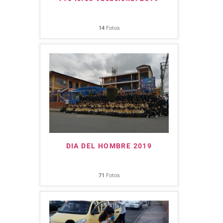
14
Fotos
DIA DEL HOMBRE 2019
71
Fotos