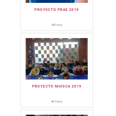
PROYECTO PRAE 2019
15
Fotos
PROYECTO MUISCA 2019
41
Fotos