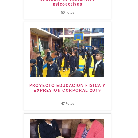
psicoactivas
50
Fotos
PROYECTO EDUCACIÓN FISICA Y
EXPRESIÓN CORPORAL 2019
47
Fotos