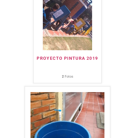
PROYECTO PINTURA 2019
2
Fotos