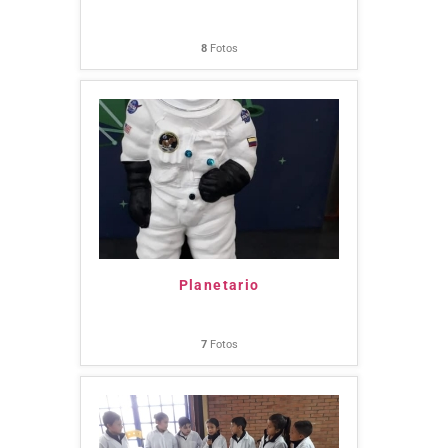
8
Fotos
Planetario
7
Fotos