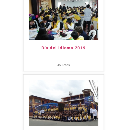
Día del idioma 2019
45
Fotos