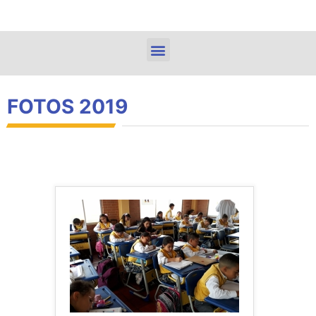
FOTOS 2019