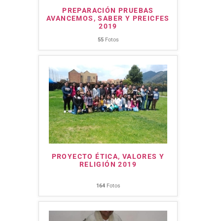
PREPARACIÓN PRUEBAS
AVANCEMOS, SABER Y PREICFES
2019
55
Fotos
PROYECTO ÉTICA, VALORES Y
RELIGIÓN 2019
164
Fotos