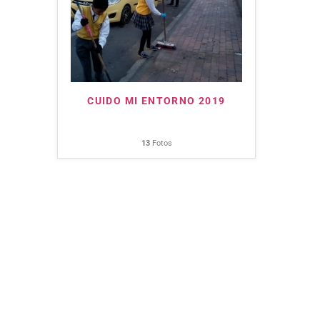
CUIDO MI ENTORNO 2019
13
Fotos