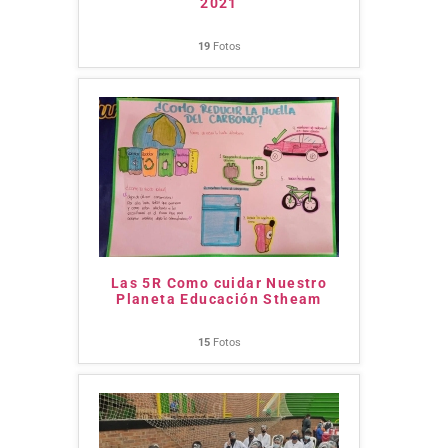
2021
19
Fotos
Las 5R Como cuidar Nuestro
Planeta Educación Stheam
15
Fotos