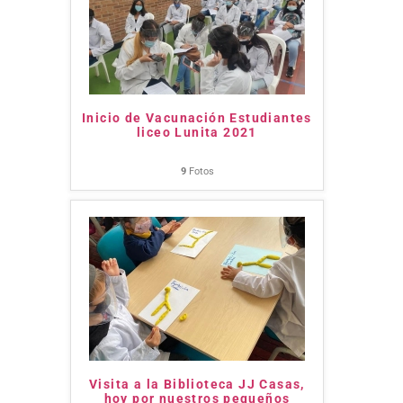
Inicio de Vacunación Estudiantes
liceo Lunita 2021
9
Fotos
Visita a la Biblioteca JJ Casas,
hoy por nuestros pequeños