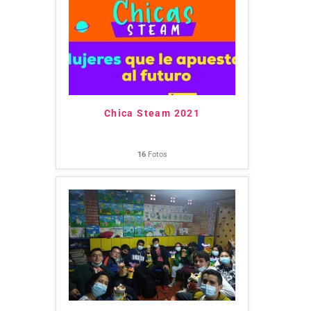
Chica Steam 2021
16
Fotos