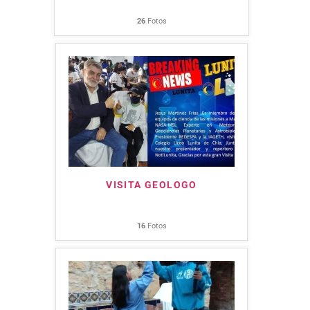
26
Fotos
VISITA GEOLOGO
16
Fotos