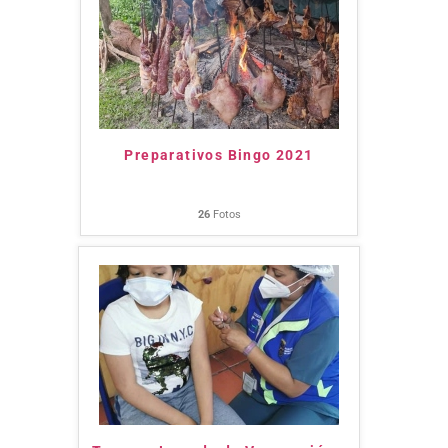
Preparativos Bingo 2021
26
Fotos