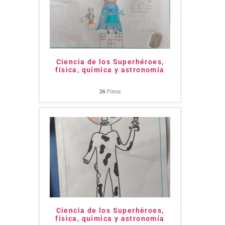
Ciencia de los Superhéroes,
física, química y astronomía
26
Fotos
Ciencia de los Superhéroes,
física, química y astronomía