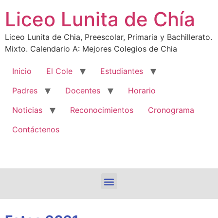
Liceo Lunita de Chía
Liceo Lunita de Chia, Preescolar, Primaria y Bachillerato.
Mixto. Calendario A: Mejores Colegios de Chia
Inicio
El Cole
Estudiantes
Padres
Docentes
Horario
Noticias
Reconocimientos
Cronograma
Contáctenos