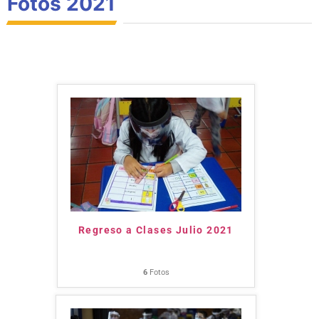
Fotos 2021
Regreso a Clases Julio 2021
6
Fotos