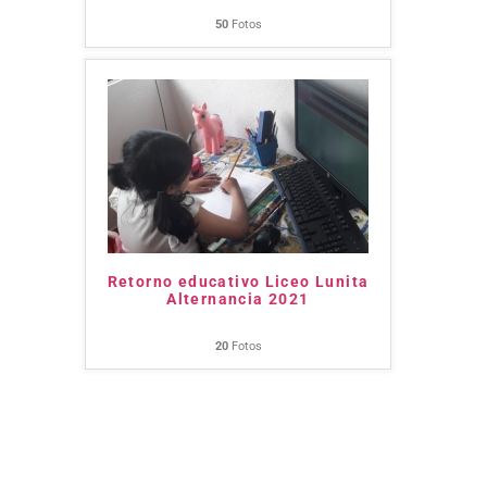
50
Fotos
Retorno educativo Liceo Lunita
Alternancia 2021
20
Fotos