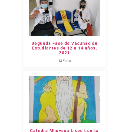
Segunda Fase de Vacunación
Estudiantes de 12 a 14 años,
2021
13
Fotos
Cátedra Mhuysqa Liceo Lunita