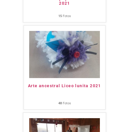
2021
15
Fotos
Arte ancestral Liceo lunita 2021
48
Fotos