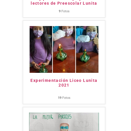
lectores de Preescolar Lunita
9
Fotos
Experimentación Liceo Lunita
2021
19
Fotos