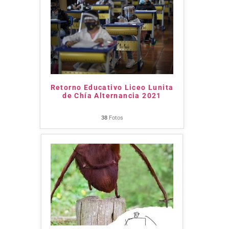
Retorno Educativo Liceo Lunita
de Chía Alternancia 2021
38
Fotos