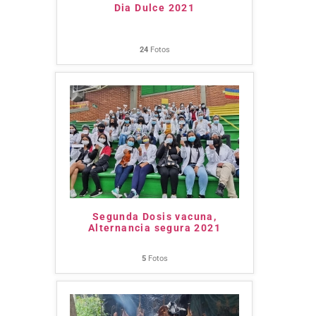
Dia Dulce 2021
24
Fotos
Segunda Dosis vacuna,
Alternancia segura 2021
5
Fotos