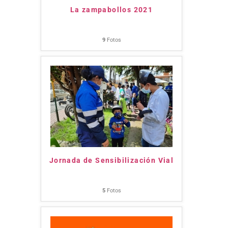
La zampabollos 2021
9
Fotos
Jornada de Sensibilización Vial
5
Fotos