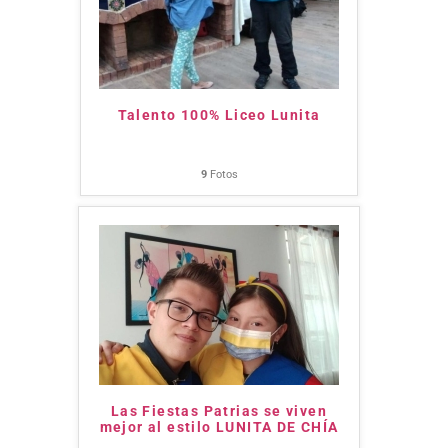
Talento 100% Liceo Lunita
9
Fotos
Las Fiestas Patrias se viven
mejor al estilo LUNITA DE CHÍA