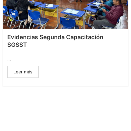
Evidencias Segunda Capacitación
SGSST
...
Leer más