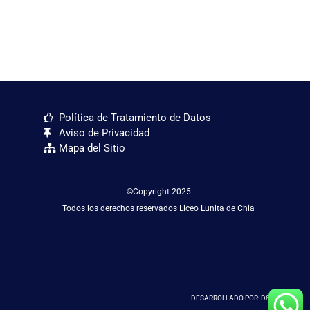
Política de Tratamiento de Datos
Aviso de Privacidad
Mapa del Sitio
©Copyright 2025
Todos los derechos reservados Liceo Lunita de Chia
DESARROLLADO POR: D&D SAS