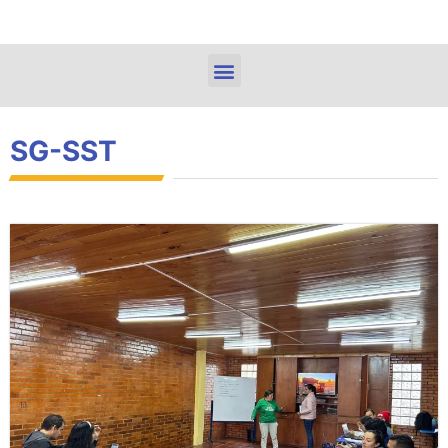
SG-SST