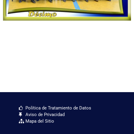
Política de Tratamiento de Datos
Aviso de Privacidad
Mapa del Sitio