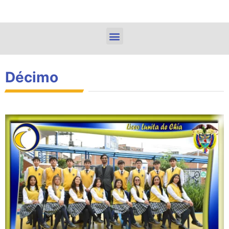
Décimo