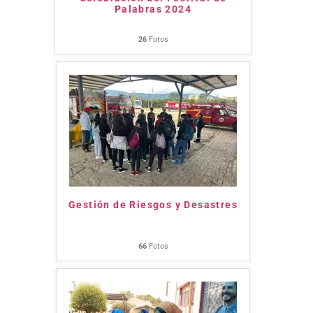
Palabras 2024
26
Fotos
Gestión de Riesgos y Desastres
66
Fotos