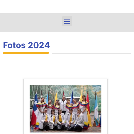
Fotos 2024