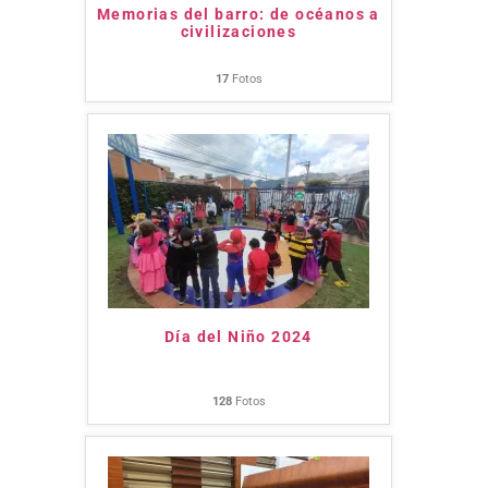
Memorias del barro: de océanos a
civilizaciones
17
Fotos
Día del Niño 2024
128
Fotos