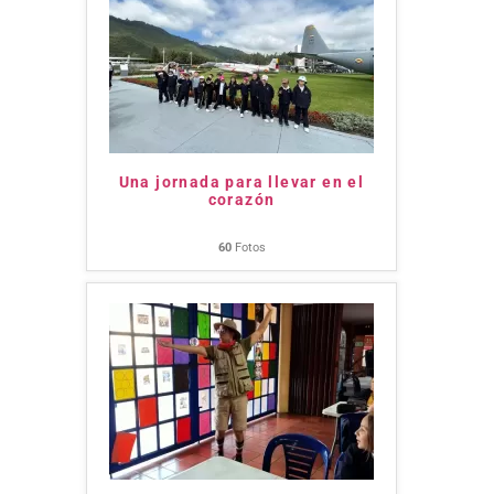
Una jornada para llevar en el
corazón
60
Fotos