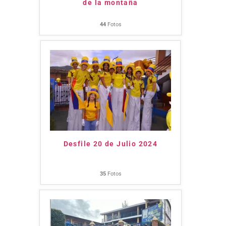
de la montaña
44
Fotos
Desfile 20 de Julio 2024
35
Fotos