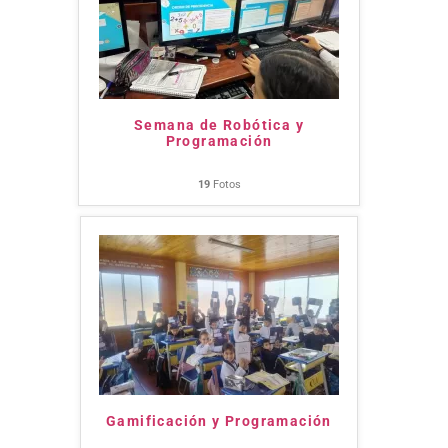
Semana de Robótica y
Programación
19
Fotos
Gamificación y Programación