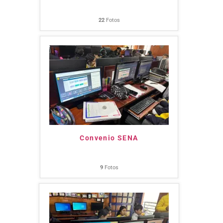
22
Fotos
Convenio SENA
9
Fotos