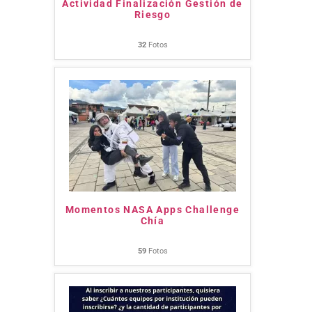
Actividad Finalización Gestión de
Riesgo
32
Fotos
Momentos NASA Apps Challenge
Chía
59
Fotos