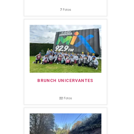
7
Fotos
BRUNCH UNICERVANTES
22
Fotos