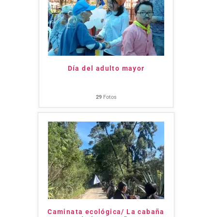
Día del adulto mayor
29
Fotos
Caminata ecológica/ La cabaña