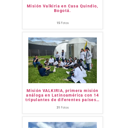
Misión Valkiria en Casa Quindio,
Bogotá.
15
Fotos
Misión VALKIRIA, primera misión
análoga en Latinoamérica con 14
tripulantes de diferentes países
…
31
Fotos