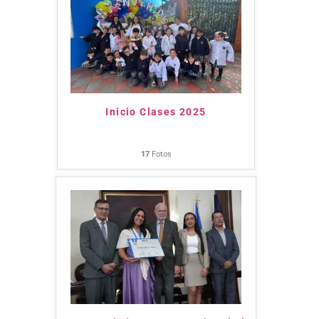
Inicio Clases 2025
17
Fotos