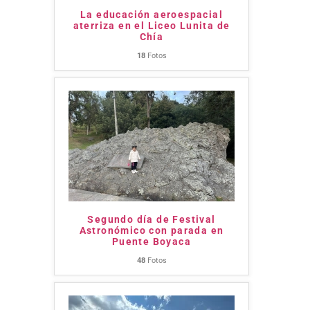
La educación aeroespacial
aterriza en el Liceo Lunita de
Chía
18
Fotos
Segundo día de Festival
Astronómico con parada en
Puente Boyaca
48
Fotos