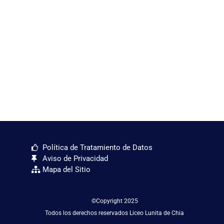
Política de Tratamiento de Datos
Aviso de Privacidad
Mapa del Sitio
©Copyright 2025
Todos los derechos reservados Liceo Lunita de Chia