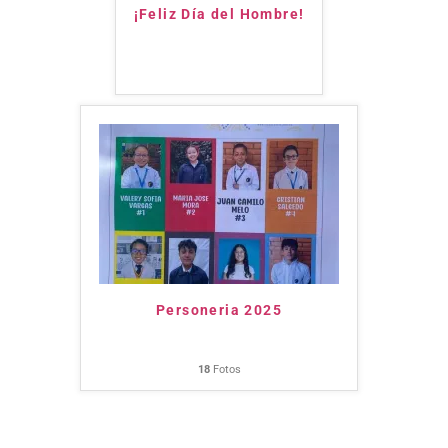
¡Feliz Día del Hombre!
Personeria 2025
18
Fotos