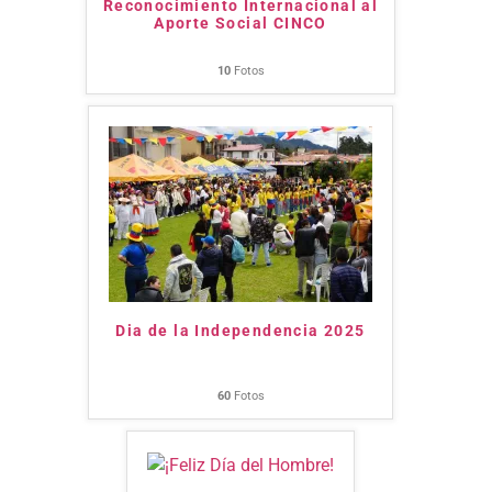
Reconocimiento Internacional al
Aporte Social CINCO
10
Fotos
Dia de la Independencia 2025
60
Fotos