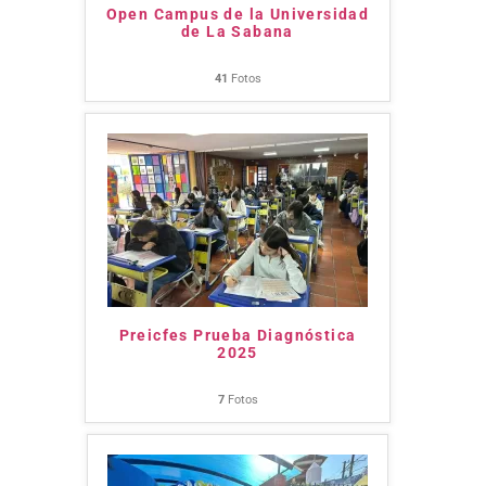
Open Campus de la Universidad
de La Sabana
41
Fotos
Preicfes Prueba Diagnóstica
2025
7
Fotos