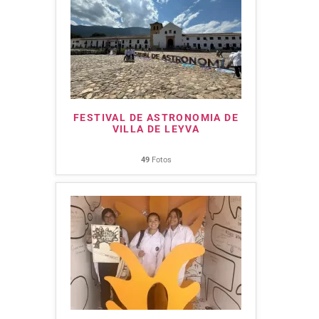
FESTIVAL DE ASTRONOMIA DE
VILLA DE LEYVA
49
Fotos