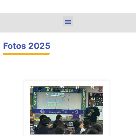
Fotos 2025