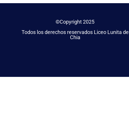
©Copyright 2025
Todos los derechos reservados Liceo Lunita de
Chia