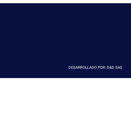
DESARROLLADO POR: D&D SAS