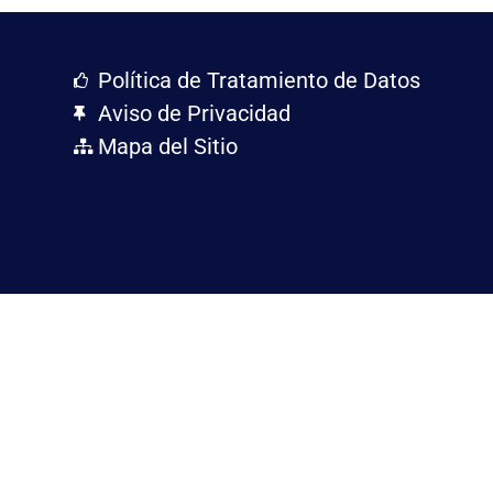
Política de Tratamiento de Datos
Aviso de Privacidad
Mapa del Sitio