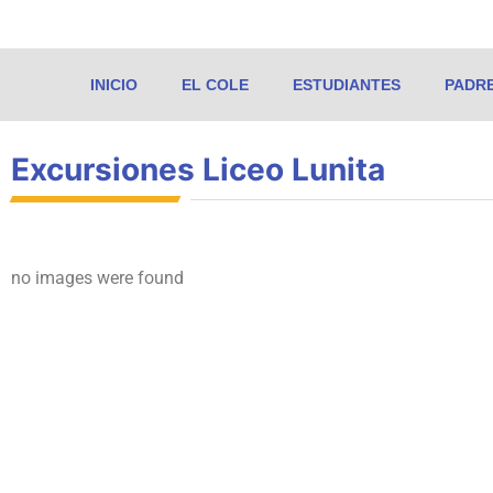
INICIO
EL COLE
ESTUDIANTES
PADR
Excursiones Liceo Lunita
no images were found