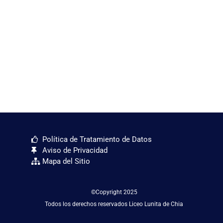
Política de Tratamiento de Datos
Aviso de Privacidad
Mapa del Sitio
©Copyright 2025
Todos los derechos reservados Liceo Lunita de Chia