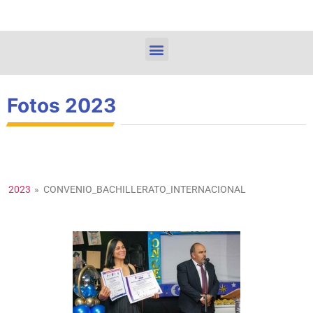
Fotos 2023
2023
»
CONVENIO_BACHILLERATO_INTERNACIONAL