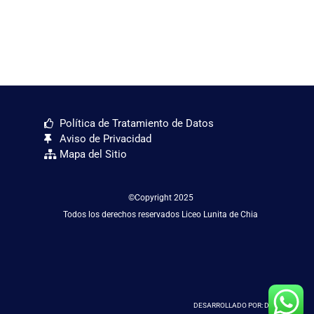
Política de Tratamiento de Datos
Aviso de Privacidad
Mapa del Sitio
©Copyright 2025
Todos los derechos reservados Liceo Lunita de Chia
DESARROLLADO POR: D&D SAS