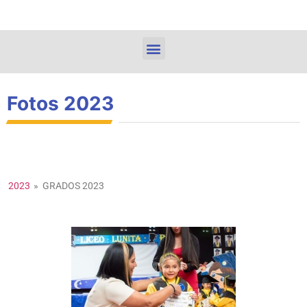
Fotos 2023
2023
»
GRADOS 2023