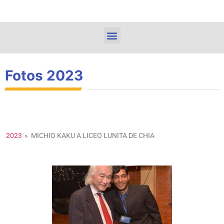
Fotos 2023
2023
»
MICHIO KAKU A LICEO LUNITA DE CHIA