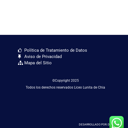
Política de Tratamiento de Datos
Aviso de Privacidad
Mapa del Sitio
©Copyright 2025
Todos los derechos reservados Liceo Lunita de Chia
DESARROLLADO POR: D&D SAS