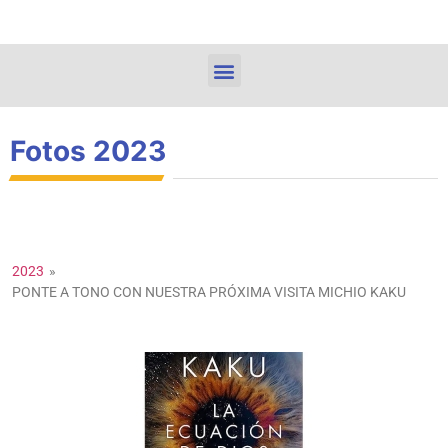
Fotos 2023
2023
»
PONTE A TONO CON NUESTRA PRÓXIMA VISITA MICHIO KAKU