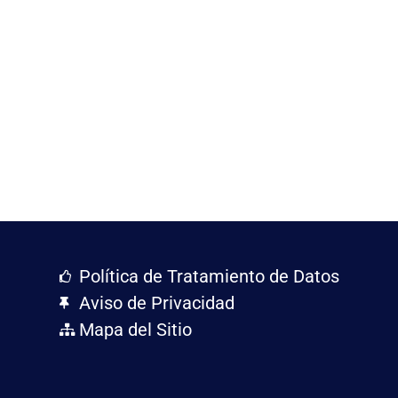
Política de Tratamiento de Datos
Aviso de Privacidad
Mapa del Sitio