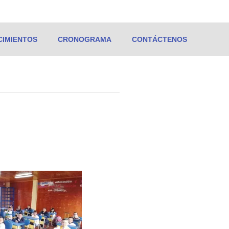
IMIENTOS
CRONOGRAMA
CONTÁCTENOS