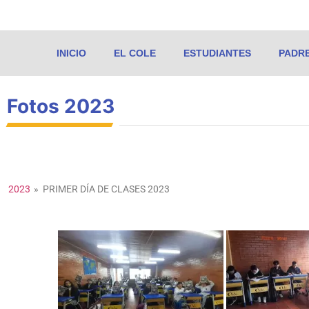
INICIO
EL COLE
ESTUDIANTES
PADR
Fotos 2023
2023
»
PRIMER DÍA DE CLASES 2023