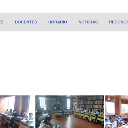
ES
DOCENTES
HORARIO
NOTICIAS
RECONOC