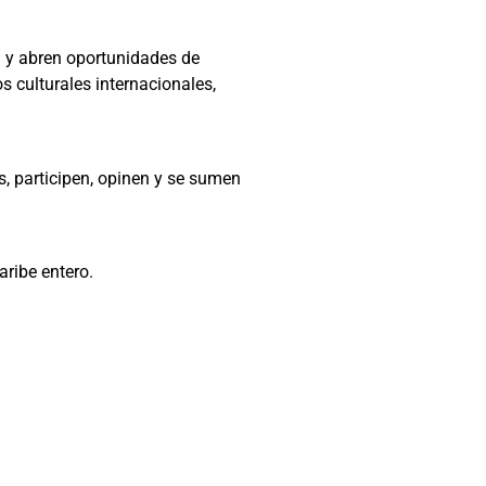
l y abren oportunidades de
s culturales internacionales,
, participen, opinen y se sumen
aribe entero.