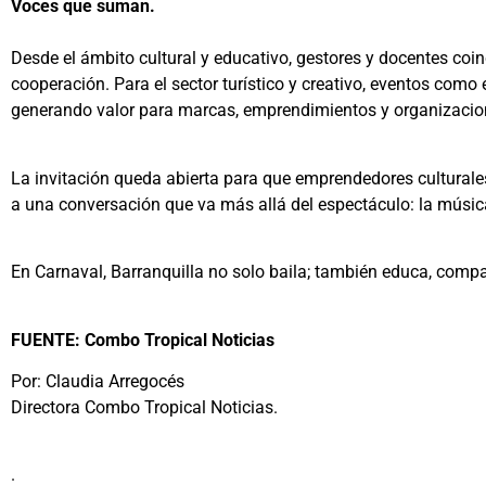
Voces que suman.
Desde el ámbito cultural y educativo, gestores y docentes coi
cooperación. Para el sector turístico y creativo, eventos como
generando valor para marcas, emprendimientos y organizacion
La invitación queda abierta para que emprendedores culturale
a una conversación que va más allá del espectáculo: la músi
En Carnaval, Barranquilla no solo baila; también educa, compa
FUENTE: Combo Tropical Noticias
Por: Claudia Arregocés
Directora Combo Tropical Noticias.
.