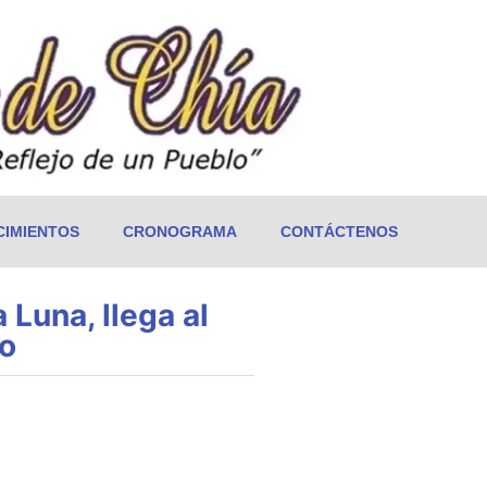
IMIENTOS
CRONOGRAMA
CONTÁCTENOS
Luna, llega al
no