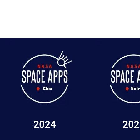
2024
202