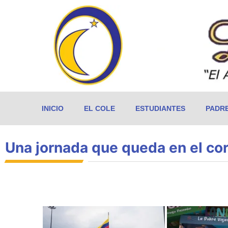
INICIO
EL COLE
ESTUDIANTES
PADR
Una jornada que queda en el c