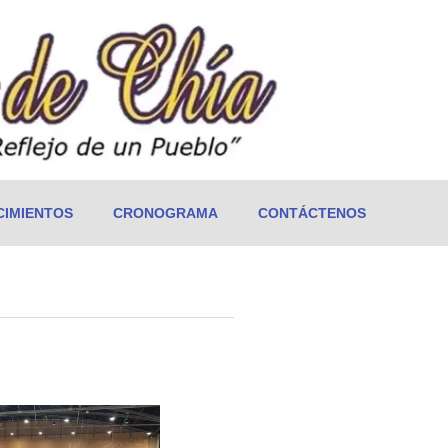
IMIENTOS
CRONOGRAMA
CONTÁCTENOS