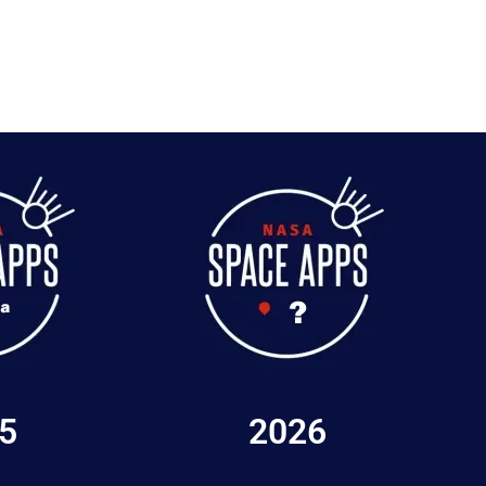
5
2026