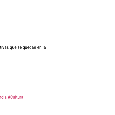
ativas que se quedan en la
ncia
#Cultura