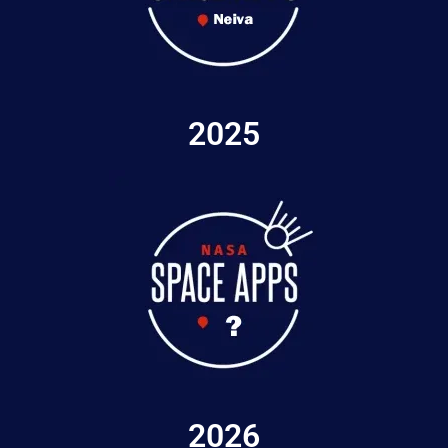
2025
2026