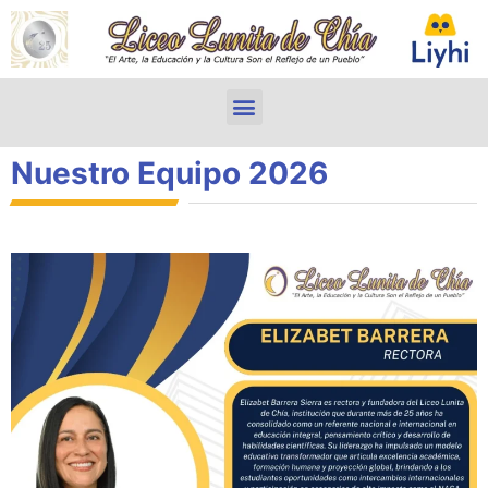
Nuestro Equipo 2026