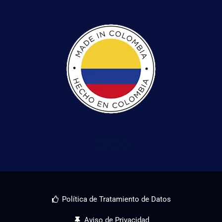
2026
Política de Tratamiento de Datos
Aviso de Privacidad